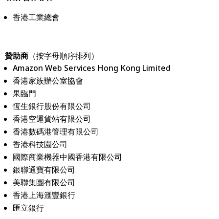
香港工業總會
贊助商
（按字母順序排列）
Amazon Web Services Hong Kong Limited
香港家族辦公室協會
果臨門
恆生銀行股份有限公司
香港空運貨站有限公司
香港數碼港管理有限公司
香港科技園公司
國際商業機器中國香港有限公司
銀聯通寶有限公司
美聯集團有限公司
香港上海滙豐銀行
匯立銀行