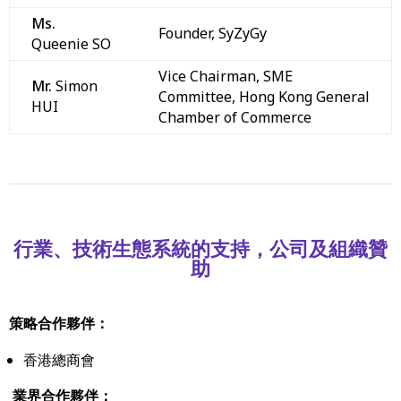
Ms.
Founder, SyZyGy
Queenie SO
Vice Chairman, SME
Mr.
Simon
Committee, Hong Kong General
HUI
Chamber of Commerce
行業、技術生態系統的支持，公司及組織贊
助
策略合作夥伴：
香港總商會
業界合作夥伴：