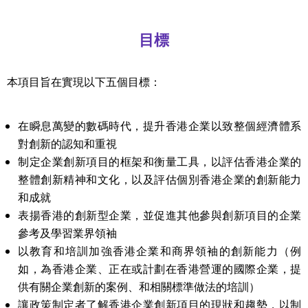
目標
本項目旨在實現以下五個目標：
在瞬息萬變的數碼時代，提升香港企業以致整個經濟體系
對創新的認知和重視
制定企業創新項目的框架和衡量工具，以評估香港企業的
整體創新精神和文化，以及評估個別香港企業的創新能力
和成就
表揚香港的創新型企業，並促進其他參與創新項目的企業
參考及學習業界領袖
以教育和培訓加強香港企業和商界領袖的創新能力（例
如，為香港企業、正在或計劃在香港營運的國際企業，提
供有關企業創新的案例、和相關標準做法的培訓）
讓政策制定者了解香港企業創新項目的現狀和趨勢，以制