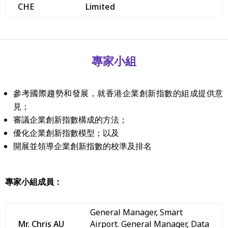
CHE
Limited
專家小組
參考國際趨勢和發展，就香港企業創新指數的組成提供意
見；
審議企業創新指數構成的方法；
優化企業創新指數模型；以及
開展並領導企業創新指數的校準及排名
專家小組成員：
General Manager, Smart
Mr. Chris AU
Airport. General Manager, Data