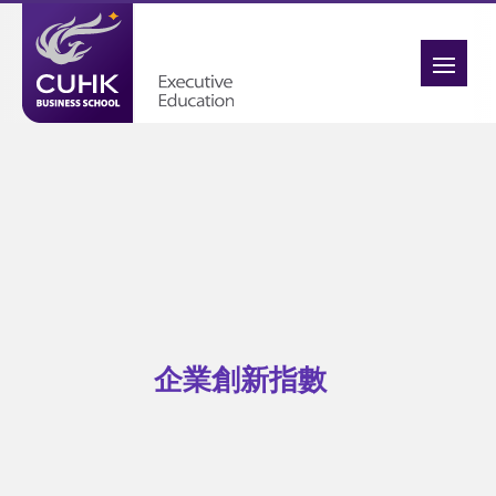
企業創新指數