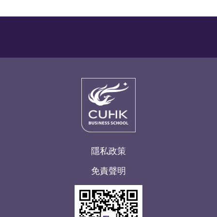
隱私政策
免責聲明