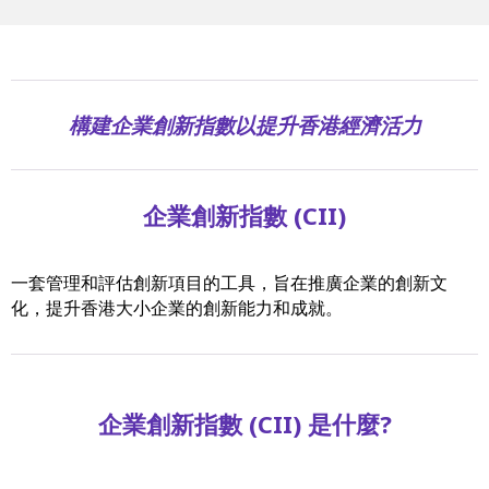
構建企業創新指數以提升香港經濟活力
企業創新指數 (CII)
一套管理和評估創新項目的工具，旨在推廣企業的創新文
化，提升香港大小企業的創新能力和成就。
企業創新指數 (CII) 是什麼?