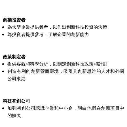
商業投資者
為大型企業提供參考，以作出創新科技投資的決策
為投資者提供參考，了解企業的創新能力
政策制定者
提供客觀和科學分析，以制定創新科技政策和計劃
創造有利的創新營商環境，吸引具創新思維的人才和外國
公司來港
科技初創公司
加強初創公司認識企業和中小企，明白他們在創新項目中
的缺欠