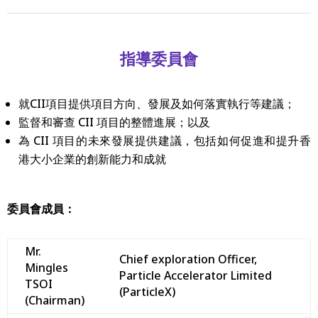
指導委員會
就CII項目提供項目方向、發展及如何落實執行等建議；
監督和審查 CII 項目的整體進展；以及
為 CII 項目的未來發展提供建議，包括如何促進和提升香
港大小企業的創新能力和成就
委員會成員：
Mr.
Chief exploration Officer,
Mingles
Particle Accelerator Limited
TSOI
(ParticleX)
(Chairman)