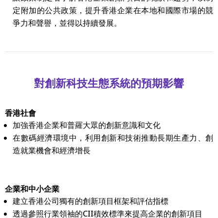
定附加的公共政策，提升香港企業在本地和國際市場的競
爭力和聲譽，並得以持續發展。
對創新科技生態系統的預期影響
香港社會
加強香港企業和普羅大眾的創新意識和文化
在數碼經濟環境中，利用創新和技術推動長期生產力、創
造就業機會和經濟增長
企業和中小企業
建立香港公司獨有的創新項目框架和評估指標
透過參照行業領袖的CII積效標準來提高企業的創新項目