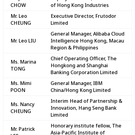
CHOW
of Hong Kong Industries
Mr. Leo
Executive Director, Frutodor
CHEUNG
Limited
General Manager, Alibaba Cloud
Mr. Leo LIU
Intelligence Hong Kong, Macau
Region & Philippines
Chief Operating Officer, The
Ms. Marina
Hongkong and Shanghai
TONG
Banking Corporation Limited
Ms. Mimi
General Manager, IBM
POON
China/Hong Kong Limited
Interim Head of Partnership &
Ms. Nancy
Innovation, Hang Seng Bank
CHEUNG
Limited
Honorary institute fellow, The
Mr. Patrick
Asia-Pacific Institute of