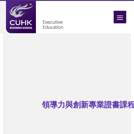
領導力與創新專業證書課