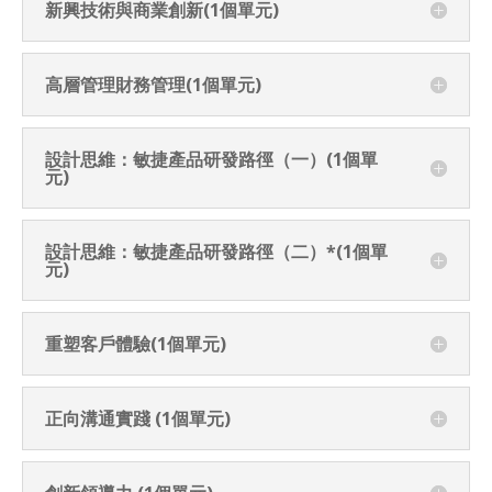
新興技術與商業創新(1個單元)
高層管理財務管理(1個單元)
設計思維：敏捷產品研發路徑（一）(1個單
元)
設計思維：敏捷產品研發路徑（二）*(1個單
元)
重塑客戶體驗(1個單元)
正向溝通實踐 (1個單元)