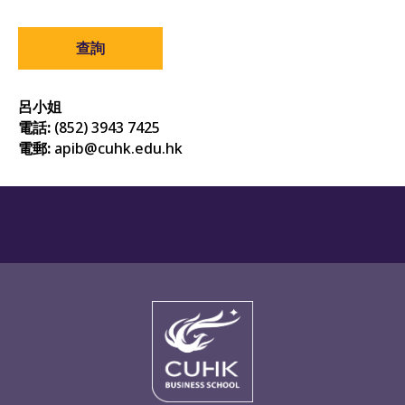
查詢
呂小姐
電話:
(852) 3943 7425
電郵:
apib@cuhk.edu.hk