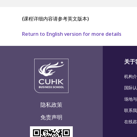
(课程详细内容请参考英文版本)
Return to English version for more details
关于
机构介
国际认
场地与
隐私政策
联系我
免责声明
在线咨