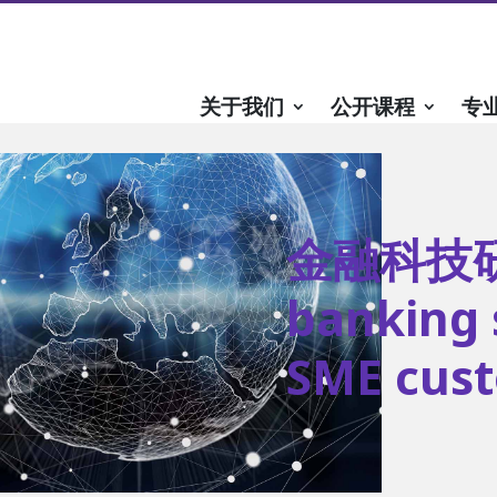
关于我们
公开课程
专
金融科技研讨
banking 
SME cus