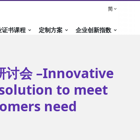
简
业证书课程
定制方案
企业创新指数
会 –Innovative
solution to meet
tomers need