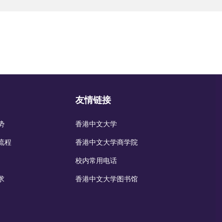
友情链接
势
香港中文大学
流程
香港中文大学商学院
校内常用电话
求
香港中文大学图书馆