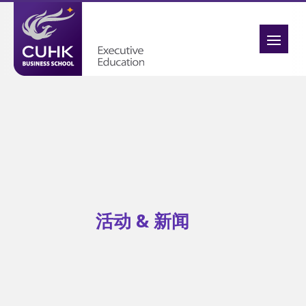
活动 & 新闻