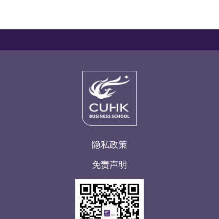
隐私政策
免责声明