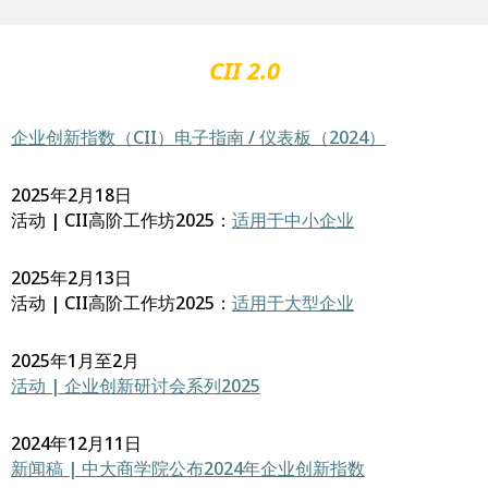
CII 2.0
企业创新指数（CII）电子指南 / 仪表板（2024）
2025年2月18日
活动 | CII高阶工作坊2025：
适用于中小企业
2025年2月13日
活动 | CII高阶工作坊2025：
适用于大型企业
2025年1月至2月
活动 | 企业创新研讨会系列2025
2024年12月11日
新闻稿 | 中大商学院公布2024年企业创新指数