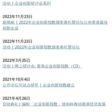
活动 | 企业创新研讨会系列
2022年11月23日
新闻稿 | 2022年企业创新指数颁奖典礼暨论坛公布香港最佳
创新企业
2022年11月23日
活动 | 2022年企业创新指数颁奖典礼暨论坛
2022年3月25日
活动 | 网上研讨会: 香港企业创新指数（CII）
2021年10月4日
公开论坛与试点研究 | 企业创新指数建立
2021年4月26日
启动典礼| 编制「企业创新指数」借创科推动香港经济发展