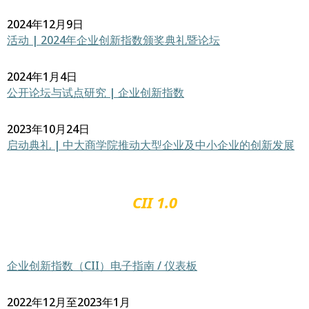
2024年12月9日
活动 | 2024年企业创新指数颁奖典礼暨论坛
2024年1月4日
公开论坛与试点研究 | 企业创新指数
2023年10月24日
启动典礼 | 中大商学院推动大型企业及中小企业的创新发展
CII 1.0
企业创新指数（CII）电子指南 / 仪表板
2022年12月至2023年1月