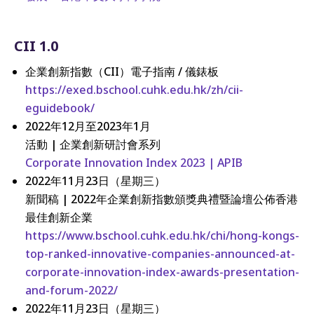
CII 1.0
企業創新指數（CII）電子指南 / 儀錶板
https://exed.bschool.cuhk.edu.hk/zh/cii-
eguidebook/
2022年12月至2023年1月
活動 | 企業創新研討會系列
Corporate Innovation Index 2023 | APIB
2022年11月23日（星期三）
新聞稿 | 2022年企業創新指數頒獎典禮暨論壇公佈香港
最佳創新企業
https://www.bschool.cuhk.edu.hk/chi/hong-kongs-
top-ranked-innovative-companies-announced-at-
corporate-innovation-index-awards-presentation-
and-forum-2022/
2022年11月23日（星期三）