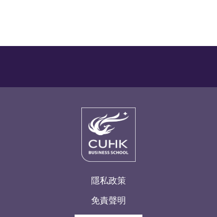
隱私政策
免責聲明