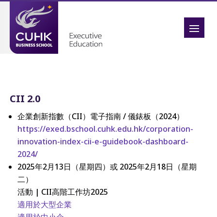
CII 2.0
企業創新指數（CII）電子指南 / 儀錶板（2024）
https://exed.bschool.cuhk.edu.hk/corporation-
innovation-index-cii-e-guidebook-dashboard-
2024/
2025年2月13日（星期四）或 2025年2月18日（星期
二）
活動 | CII高階工作坊2025
適用於大型企業