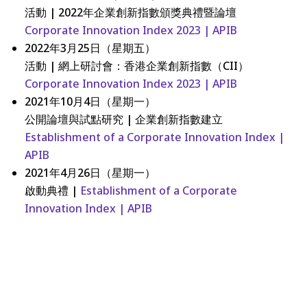
活動 | 2022年企業創新指數頒獎典禮暨論壇
Corporate Innovation Index 2023 | APIB
2022年3月25日（星期五）
活動 | 網上研討會：香港企業創新指數（CII）
Corporate Innovation Index 2023 | APIB
2021年10月4日（星期一）
公開論壇與試點研究 | 企業創新指數建立
Establishment of a Corporate Innovation Index |
APIB
2021年4月26日（星期一）
啟動典禮 |
Establishment of a Corporate
Innovation Index | APIB