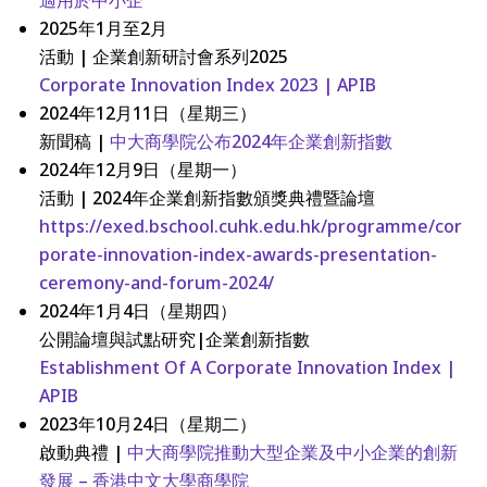
適用於中小企
2025年1月至2月
活動 | 企業創新研討會系列2025
Corporate Innovation Index 2023 | APIB
2024年12月11日（星期三）
新聞稿 |
中大商學院公布2024年企業創新指數
2024年12月9日（星期一）
活動 | 2024年企業創新指數頒獎典禮暨論壇
https://exed.bschool.cuhk.edu.hk/programme/cor
porate-innovation-index-awards-presentation-
ceremony-and-forum-2024/
2024年1月4日（星期四）
公開論壇與試點研究|企業創新指數
Establishment Of A Corporate Innovation Index |
APIB
2023年10月24日（星期二）
啟動典禮 |
中大商學院推動大型企業及中小企業的創新
發展 – 香港中文大學商學院