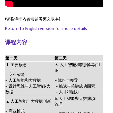
(课程详细内容请参考英文版本)
Return to English version for more details
课程内容
第一天
第二天
1.
主要概念
5.
人工智能和数据驱动组
织
– 商业智能
– 人工智能和大数据
–
战略与领导
–
设计思维与人工智能/大
–
挑战与关键成功因素
数据
–
人才和能力
6. 人工智能與大數據項目
2.
人工智能与大数据创新
管理
–
商业模式