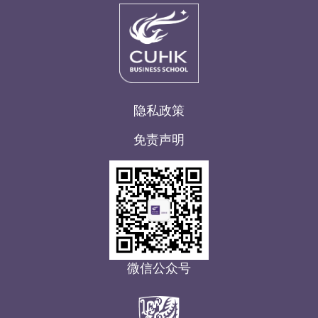
隐私政策
免责声明
微信公众号