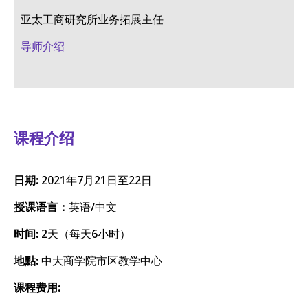
亚太工商研究所业务拓展主任
导师介绍
课程介绍
日期:
2021年7月21日至22日
授课语言：
英语/中文
时间:
2天（每天6小时）
地點:
中大商学院市区教学中心
课程费用: