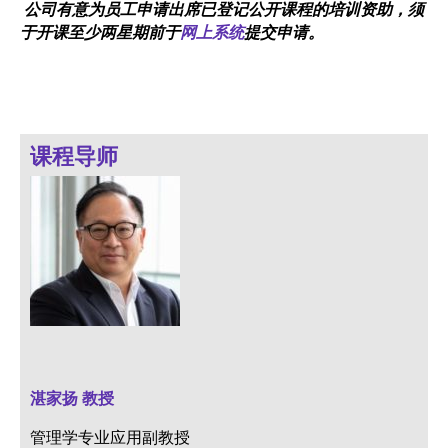
公司有意为员工申请出席已登记公开课程的培训资助，须
于开课至少两星期前于
网上系统
提交申请。
课程导师
湛家扬 教授
管理学专业应用副教授