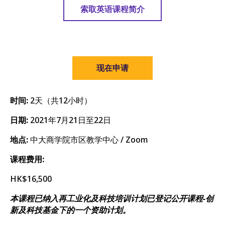
索取英语课程简介
现在申请
时间:
2天（共12小时）
日期:
2021年7月21日至22日
地点:
中大商学院市区教学中心 / Zoom
课程费用:
HK$16,500
本课程已纳入再工业化及科技培训计划已登记公开课程-创
新及科技基金下的一个资助计划。