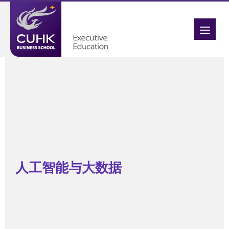
人工智能与大数据