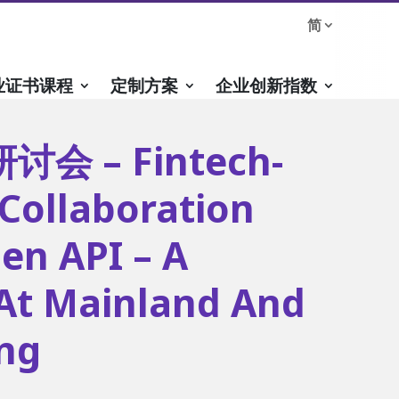
简
业证书课程
定制方案
企业创新指数
会 – Fintech-
Collaboration
en API – A
At Mainland And
ng