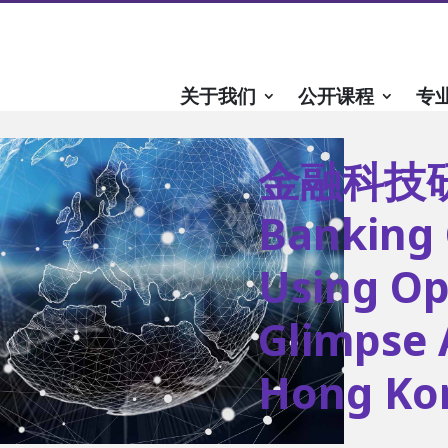
关于我们
公开课程
专
金融科技研讨
Banking 
Using Op
Glimpse 
Hong Ko