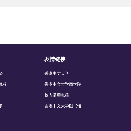
友情链接
势
香港中文大学
流程
香港中文大学商学院
校内常用电话
求
香港中文大学图书馆