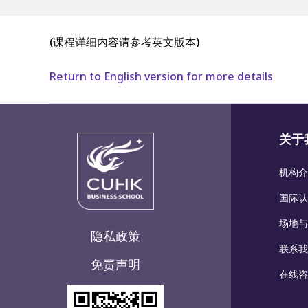
(课程详细内容请参考英文版本)
Return to English version for more details
关于
机构介
国际认
场地与
隐私政策
联系我
免责声明
在线咨