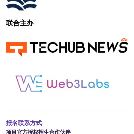
联合主办
报名联系方式
项目官方授权招生合作伙伴