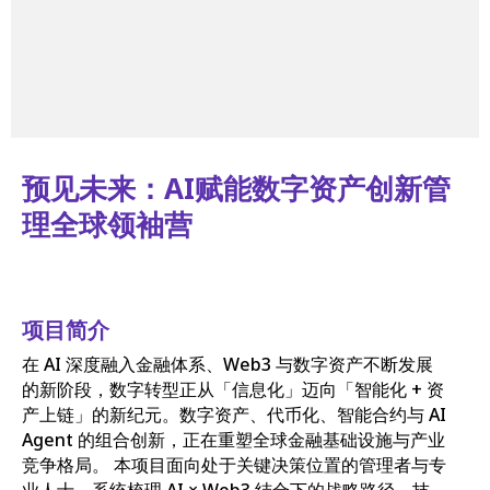
预见未来：AI赋能数字资产创新管
理全球领袖营
项目简介
在 AI 深度融入金融体系、Web3 与数字资产不断发展
的新阶段，数字转型正从「信息化」迈向「智能化 + 资
产上链」的新纪元。数字资产、代币化、智能合约与 AI
Agent 的组合创新，正在重塑全球金融基础设施与产业
竞争格局。 本项目面向处于关键决策位置的管理者与专