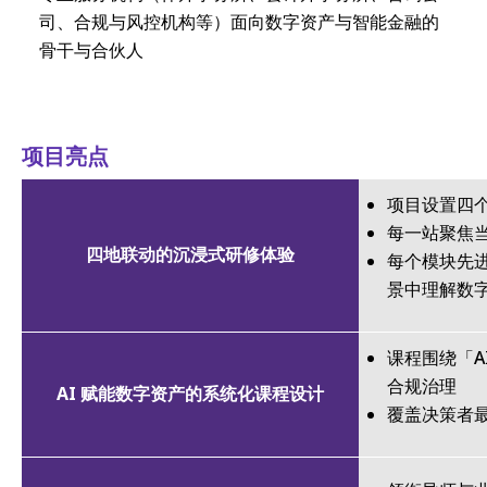
司、合规与风控机构等）面向数字资产与智能金融的
骨干与合伙人
项目亮点
项目设置四
每一站聚焦
四地联动的沉浸式研修体验
每个模块先
景中理解数
课程围绕「A
合规治理
AI 赋能数字资产的系统化课程设计
覆盖决策者