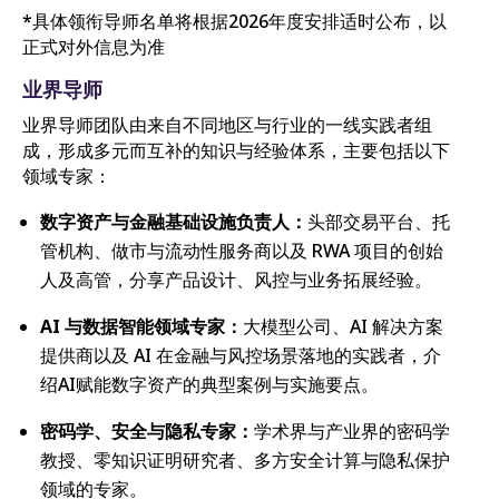
*具体领衔导师名单将根据2026年度安排适时公布，以
正式对外信息为准
业界导师
业界导师团队由来自不同地区与行业的一线实践者组
成，形成多元而互补的知识与经验体系，主要包括以下
领域专家：
数字资产与金融基础设施负责人：
头部交易平台、托
管机构、做市与流动性服务商以及 RWA 项目的创始
人及高管，分享产品设计、风控与业务拓展经验。
AI 与数据智能领域专家：
大模型公司、AI 解决方案
提供商以及 AI 在金融与风控场景落地的实践者，介
绍AI赋能数字资产的典型案例与实施要点。
密码学、安全与隐私专家：
学术界与产业界的密码学
教授、零知识证明研究者、多方安全计算与隐私保护
领域的专家。