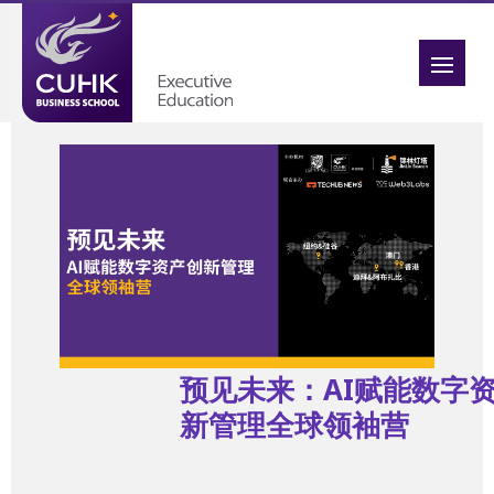
预见未来：AI赋能数字
新管理全球领袖营