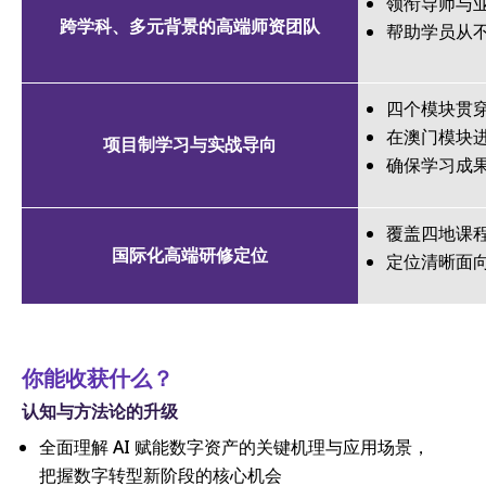
领衔导师与
跨学科、多元背景的高端师资团队
帮助学员从不
四个模块贯
在澳门模块
项目制学习与实战导向
确保学习成
覆盖四地课
国际化高端研修定位
定位清晰面
你能收获什么？
认知与方法论的升级
全面理解 AI 赋能数字资产的关键机理与应用场景，
把握数字转型新阶段的核心机会