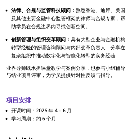
法律、合规与监管科技顾问：
熟悉香港、迪拜、美国
及其他主要金融中心监管框架的律师与合规专家，帮
助学员在合规边界内寻找创新空间。
创新管理与组织变革顾问：
具有大型企业与金融机构
转型经验的管理咨询顾问与内部变革负责人，分享在
复杂组织中推动数字化与智能化转型的实务经验。
业界导师既承担课堂教学与案例分享，也参与小组辅导
与结业项目评审，为学员提供针对性反馈与指导。
项目安排
开课时间：2026 年 4 – 6 月
学习周期：约 6 个月