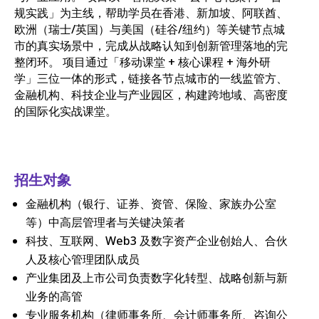
规实践」为主线，帮助学员在香港、新加坡、阿联酋、
欧洲（瑞士/英国）与美国（硅谷/纽约）等关键节点城
市的真实场景中，完成从战略认知到创新管理落地的完
整闭环。 项目通过「移动课堂 + 核心课程 + 海外研
学」三位一体的形式，链接各节点城市的一线监管方、
金融机构、科技企业与产业园区，构建跨地域、高密度
的国际化实战课堂。
招生对象
金融机构（银行、证券、资管、保险、家族办公室
等）中高层管理者与关键决策者
科技、互联网、Web3 及数字资产企业创始人、合伙
人及核心管理团队成员
产业集团及上市公司负责数字化转型、战略创新与新
业务的高管
专业服务机构（律师事务所、会计师事务所、咨询公