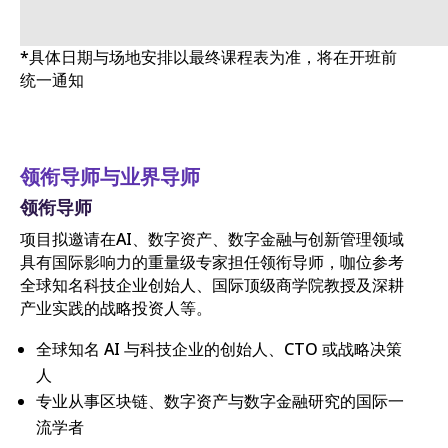
*具体日期与场地安排以最终课程表为准，将在开班前
统一通知
领衔导师与业界导师
领衔导师
项目拟邀请在AI、数字资产、数字金融与创新管理领域
具有国际影响力的重量级专家担任领衔导师，咖位参考
全球知名科技企业创始人、国际顶级商学院教授及深耕
产业实践的战略投资人等。
全球知名 AI 与科技企业的创始人、CTO 或战略决策
人
专业从事区块链、数字资产与数字金融研究的国际一
流学者